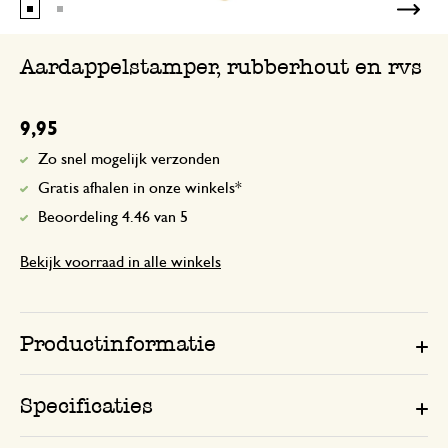
Aardappelstamper, rubberhout en rvs
9,95
Zo snel mogelijk verzonden
Gratis afhalen in onze winkels*
Beoordeling 4.46 van 5
Bekijk voorraad in alle winkels
Productinformatie
Specificaties