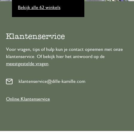
Bekijk alle 62 winkels
Klantenservice
Voor vragen, tips of hulp kun je contact opnemen met onze
klantenservice. Of bekijk hier het antwoord op de
meestgestelde vragen
.
klantenservice@dille-kamille.com
Online Klantenservice