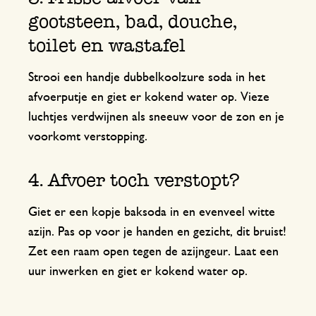
gootsteen, bad, douche,
toilet en wastafel
Strooi een handje dubbelkoolzure soda in het
afvoerputje en giet er kokend water op. Vieze
luchtjes verdwijnen als sneeuw voor de zon en je
voorkomt verstopping.
4. Afvoer toch verstopt?
Giet er een kopje baksoda in en evenveel witte
azijn. Pas op voor je handen en gezicht, dit bruist!
Zet een raam open tegen de azijngeur. Laat een
uur inwerken en giet er kokend water op.