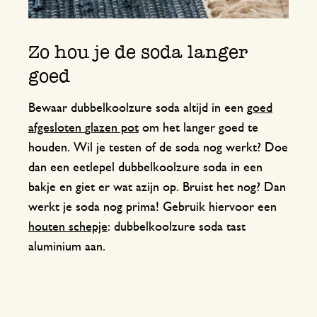
Zo hou je de soda langer
goed
Bewaar dubbelkoolzure soda altijd in een
goed
afgesloten
glazen pot
om het langer goed te
houden. Wil je testen of de soda nog werkt? Doe
dan een eetlepel dubbelkoolzure soda in een
bakje en giet er wat azijn op. Bruist het nog? Dan
werkt je soda nog prima! Gebruik hiervoor een
houten schepje
: dubbelkoolzure soda tast
aluminium aan.