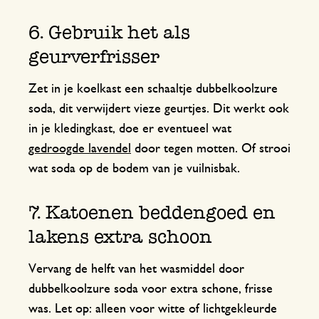
6. Gebruik het als
geurverfrisser
Zet in je koelkast een schaaltje dubbelkoolzure
soda, dit verwijdert vieze geurtjes. Dit werkt ook
in je kledingkast, doe er eventueel wat
gedroogde lavendel
door tegen motten. Of strooi
wat soda op de bodem van je vuilnisbak.
7. Katoenen beddengoed en
lakens extra schoon
Vervang de helft van het wasmiddel door
dubbelkoolzure soda voor extra schone, frisse
was. Let op: alleen voor witte of lichtgekleurde