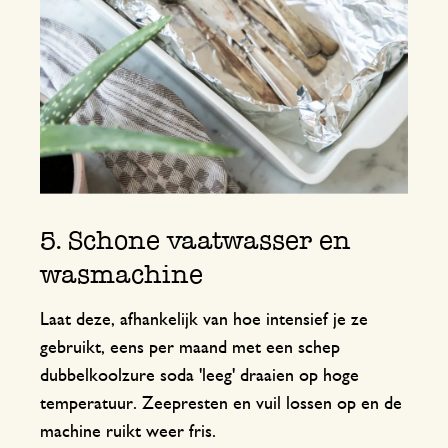
5. Schone vaatwasser en
wasmachine
Laat deze, afhankelijk van hoe intensief je ze
gebruikt, eens per maand met een schep
dubbelkoolzure soda 'leeg' draaien op hoge
temperatuur. Zeepresten en vuil lossen op en de
machine ruikt weer fris.