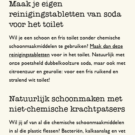
Maak je eigen
reinigingstabletten van soda
voor het toilet
Wil je een schoon en fris toilet zonder chemische
schoonmaakmiddelen te gebruiken?
Maak dan deze
reinigingstabletten
voor in het toilet. Natuurlijk met
onze poetsheld dubbelkoolzure soda, maar ook met
citroenzuur en geurolie: voor een fris ruikend en
stralend wit toilet!
Natuurlijk schoonmaken met
niet-chemische krachtpatsers
Wil jij af van al die chemische schoonmaakmiddelen
in al die plastic flessen? Bacteriën, kalkaanslag en vet