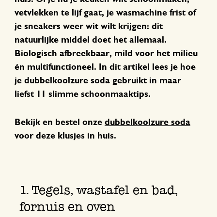
vetvlekken te lijf gaat, je wasmachine frist of
je sneakers weer wit wilt krijgen: dit
natuurlijke middel doet het allemaal.
Biologisch afbreekbaar, mild voor het milieu
én multifunctioneel. In dit artikel lees je hoe
je dubbelkoolzure soda gebruikt in maar
liefst 11 slimme schoonmaaktips.
Bekijk en bestel onze
dubbelkoolzure soda
voor deze klusjes in huis.
1. Tegels, wastafel en bad,
fornuis en oven