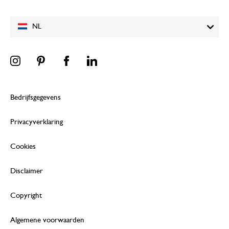
NL
Bedrijfsgegevens
Privacyverklaring
Cookies
Disclaimer
Copyright
Algemene voorwaarden