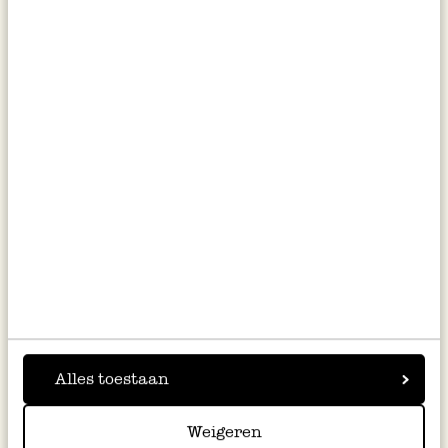
Alles toestaan
Weigeren