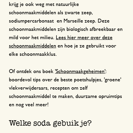
krijg je ook weg met natuurlijke
schoonmaakmiddelen als zwarte zeep,
sodiumpercarbonaat en Marseille zeep. Deze
schoonmaakmiddelen zijn biologisch afbreekbaar en
mild voor het milieu.
Lees hier meer over deze
schoonmaakmiddelen
en hoe je ze gebruikt voor
elke schoonmaakklus.
Of ontdek ons boek
'Schoonmaakgeheimen'
:
boordevol tips over de beste poetshulpjes, 'groene'
vlekverwijderaars, recepten om zelf
schoonmaakmiddel te maken, duurzame opruimtips
en nog veel meer!
Welke soda gebuik je?