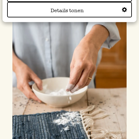
Details tonen