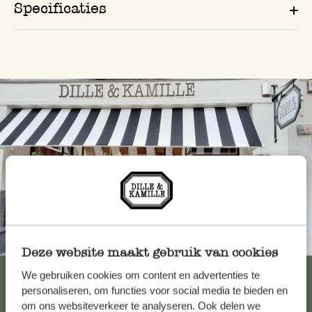
Specificaties
Altijd in de buurt
Deze website maakt gebruik van cookies
Bekijk alle 62 winkels
We gebruiken cookies om content en advertenties te
personaliseren, om functies voor social media te bieden en
om ons websiteverkeer te analyseren. Ook delen we