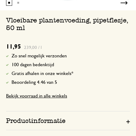
Vloeibare plantenvoeding, pipetflesje,
50 ml
11,95
239,00 / l
Zo snel mogelijk verzonden
100 dagen bedenktijd
Gratis afhalen in onze winkels*
Beoordeling 4.46 van 5
Bekijk voorraad in alle winkels
Productinformatie