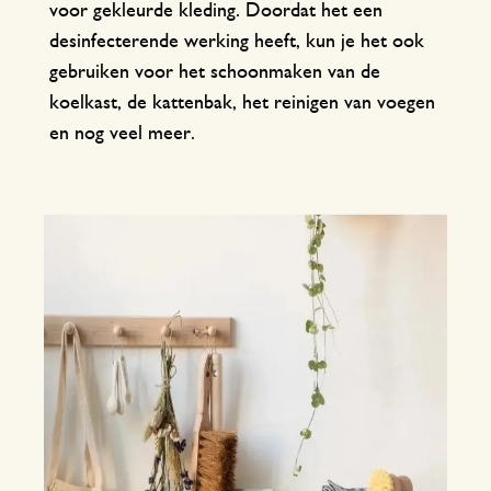
voor gekleurde kleding. Doordat het een
desinfecterende werking heeft, kun je het ook
gebruiken voor het schoonmaken van de
koelkast, de kattenbak, het reinigen van voegen
en nog veel meer.