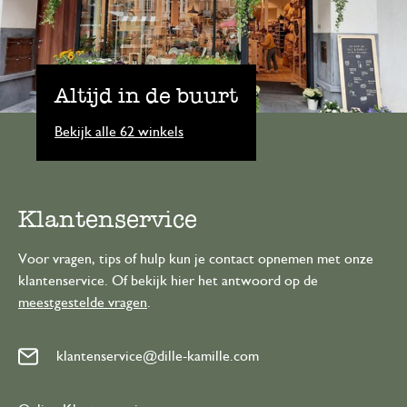
Altijd in de buurt
Bekijk alle 62 winkels
Klantenservice
Voor vragen, tips of hulp kun je contact opnemen met onze
klantenservice. Of bekijk hier het antwoord op de
meestgestelde vragen
.
klantenservice@dille-kamille.com