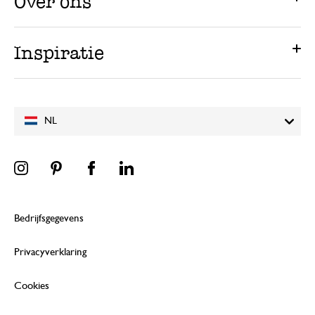
Over ons
Inspiratie
NL
Bedrijfsgegevens
Privacyverklaring
Cookies