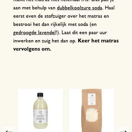
aan met behulp van
dubbelkoolzure soda
. Haal
eerst even de stofzuiger over het matras en
bestrooi het dan rijkelijk met soda (en
gedroogde lavendel
!). Laat dit een paar uur
inwerken en zuig het dan op.
Keer het matras
vervolgens om.