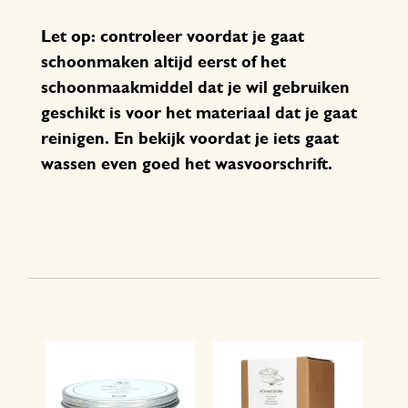
Let op: controleer voordat je gaat
schoonmaken altijd eerst of het
schoonmaakmiddel dat je wil gebruiken
geschikt is voor het materiaal dat je gaat
reinigen. En bekijk voordat je iets gaat
wassen even goed het wasvoorschrift.