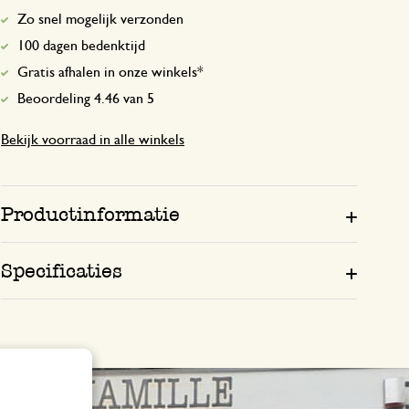
Zo snel mogelijk verzonden
100 dagen bedenktijd
Gratis afhalen in onze winkels*
Beoordeling 4.46 van 5
Bekijk voorraad in alle winkels
Productinformatie
Specificaties