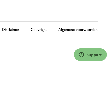
Disclaimer
Copyright
Algemene voorwaarden
Support