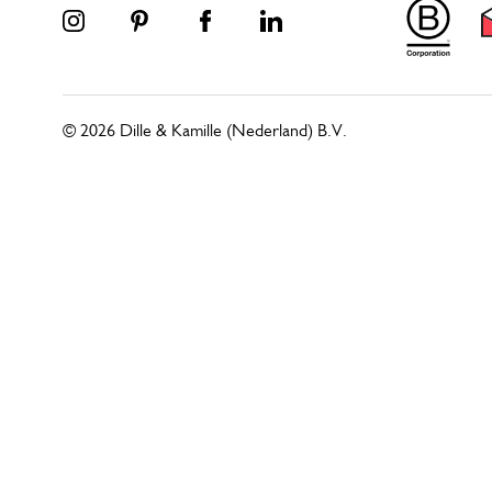
© 2026 Dille & Kamille (Nederland) B.V.