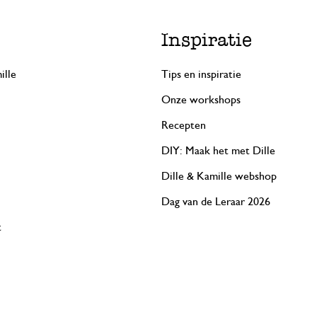
Inspiratie
ille
Tips en inspiratie
Onze workshops
Recepten
DIY: Maak het met Dille
Dille & Kamille webshop
Dag van de Leraar 2026
t