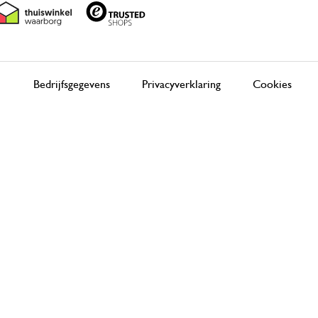
Bedrijfsgegevens
Privacyverklaring
Cookies