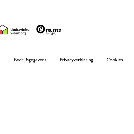
Bedrijfsgegevens
Privacyverklaring
Cookies