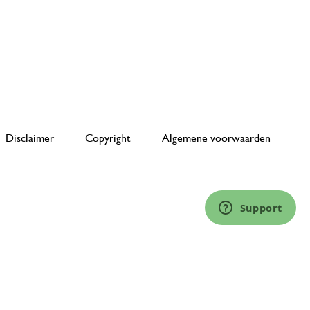
Disclaimer
Copyright
Algemene voorwaarden
Support