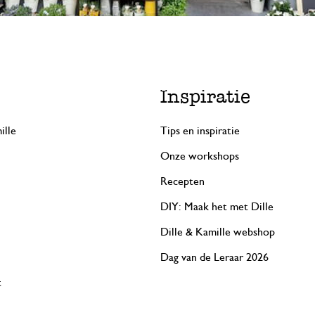
Inspiratie
ille
Tips en inspiratie
Onze workshops
Recepten
DIY: Maak het met Dille
Dille & Kamille webshop
Dag van de Leraar 2026
t