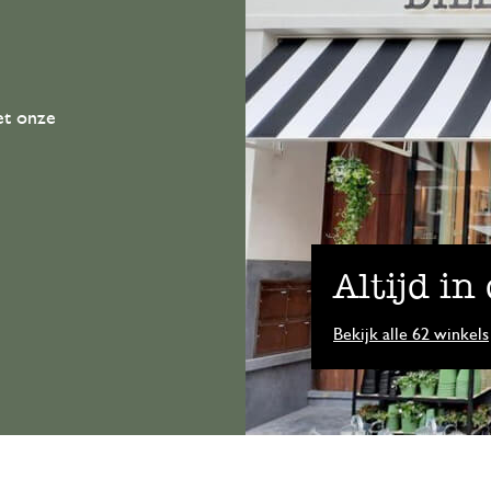
et onze
Altijd in
Bekijk alle 62 winkels