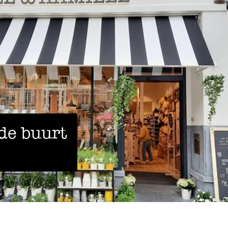
 de buurt