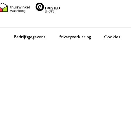
Bedrijfsgegevens
Privacyverklaring
Cookies