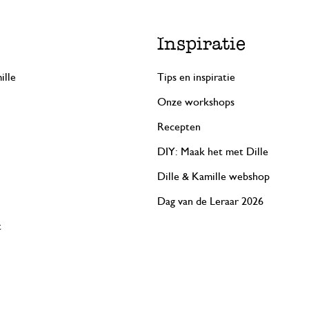
Inspiratie
ille
Tips en inspiratie
Onze workshops
Recepten
DIY: Maak het met Dille
Dille & Kamille webshop
Dag van de Leraar 2026
t