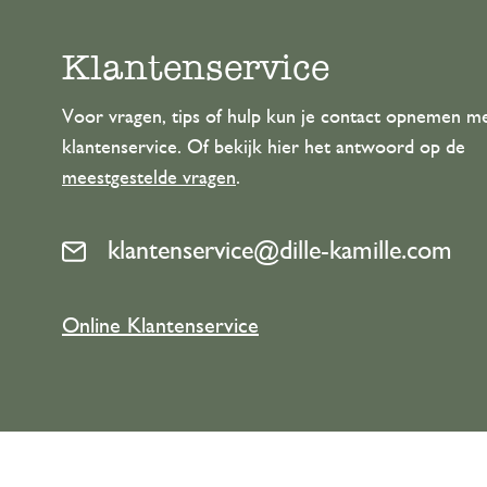
Klantenservice
Voor vragen, tips of hulp kun je contact opnemen m
klantenservice. Of bekijk hier het antwoord op de
meestgestelde vragen
.
klantenservice@dille-kamille.com
Online Klantenservice