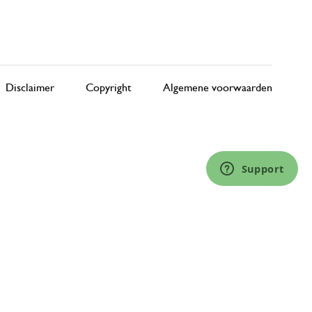
Disclaimer
Copyright
Algemene voorwaarden
Support