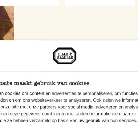
site maakt gebruik van cookies
n cookies om content en advertenties te personaliseren, om functies
eden en om ons websiteverkeer te analyseren. Ook delen we informat
 onze site met onze partners voor social media, adverteren en analy
nnen deze gegevens combineren met andere informatie die u aan ze 
f die ze hebben verzameld op basis van uw gebruik van hun services.