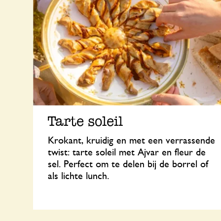
Tarte soleil
Krokant, kruidig en met een verrassende
twist: tarte soleil met Ajvar en fleur de
sel. Perfect om te delen bij de borrel of
als lichte lunch.