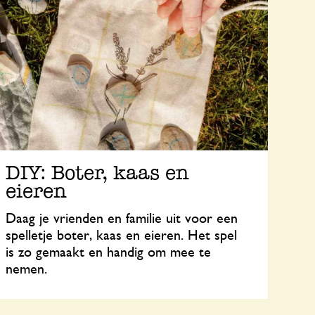
DIY: Boter, kaas en
eieren
Daag je vrienden en familie uit voor een
spelletje boter, kaas en eieren. Het spel
is zo gemaakt en handig om mee te
nemen.