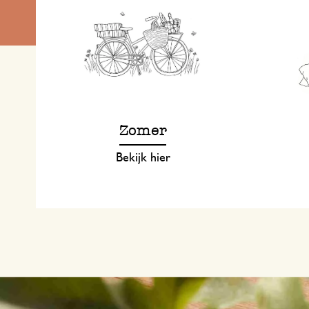
Zomer
Bekijk hier