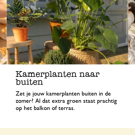
Kamerplanten naar
buiten
Zet je jouw kamerplanten buiten in de
zomer? Al dat extra groen staat prachtig
op het balkon of terras.