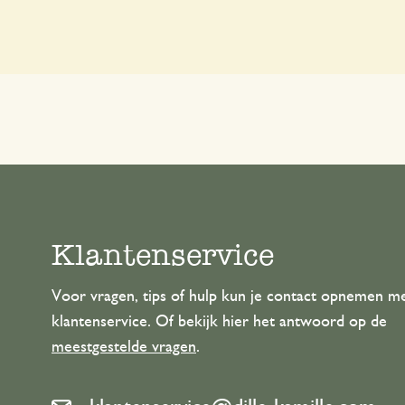
Klantenservice
Voor vragen, tips of hulp kun je contact opnemen m
klantenservice. Of bekijk hier het antwoord op de
meestgestelde vragen
.