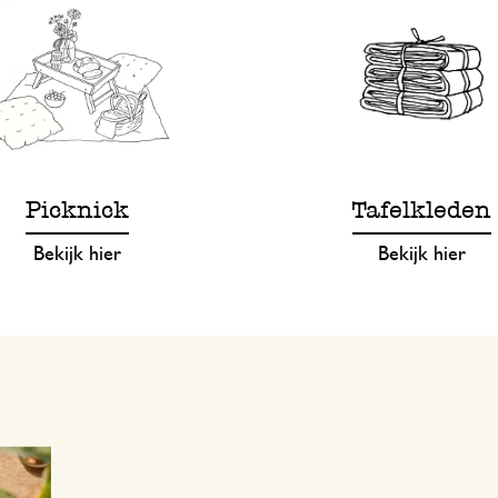
Picknick
Tafelkleden
Bekijk hier
Bekijk hier