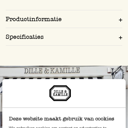
Productinformatie
Specificaties
Deze website maakt gebruik van cookies