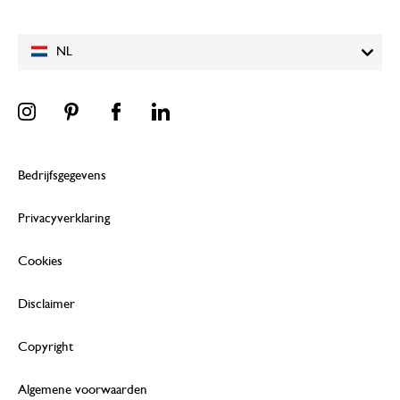
NL
Bedrijfsgegevens
Privacyverklaring
Cookies
Disclaimer
Copyright
Algemene voorwaarden