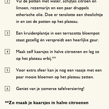
Vul de potten met water, schijfjes citroen en
limoen, rozemarijn en een paar druppels
etherische olie. Doe er tenslotte een theelichtje
in en zet de potten op het plateau.
Een kruidenplantje in een terracotta bloempot
staat gezellig én verspreidt een heerlijke geur.
Maak zelf kaarsjes in halve citroenen en leg ze
op het plateau erbij.**
Voor extra sfeer kan je nog een vaasje met een
paar mooie bloemen op het plateau zetten.
Geniet van je zomerse tafelversiering!
**Zo maak je kaarsjes in halve citroenen