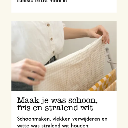
cadeau extra mooi in.
Maak je was schoon,
fris en stralend wit
Schoonmaken, vlekken verwijderen en
witte was stralend wit houden: