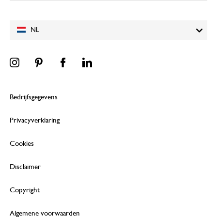
NL
Bedrijfsgegevens
Privacyverklaring
Cookies
Disclaimer
Copyright
Algemene voorwaarden