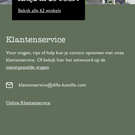
Bekijk alle 62 winkels
Klantenservice
Voor vragen, tips of hulp kun je contact opnemen met onze
klantenservice. Of bekijk hier het antwoord op de
meestgestelde vragen
.
klantenservice@dille-kamille.com
Online Klantenservice