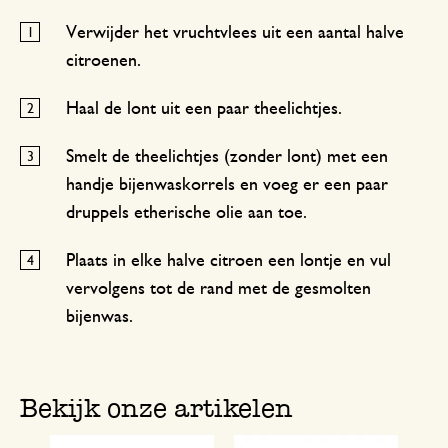
Verwijder het vruchtvlees uit een aantal halve
citroenen.
Haal de lont uit een paar theelichtjes.
Smelt de theelichtjes (zonder lont) met een
handje bijenwaskorrels en voeg er een paar
druppels etherische olie aan toe.
Plaats in elke halve citroen een lontje en vul
vervolgens tot de rand met de gesmolten
bijenwas.
Bekijk onze artikelen