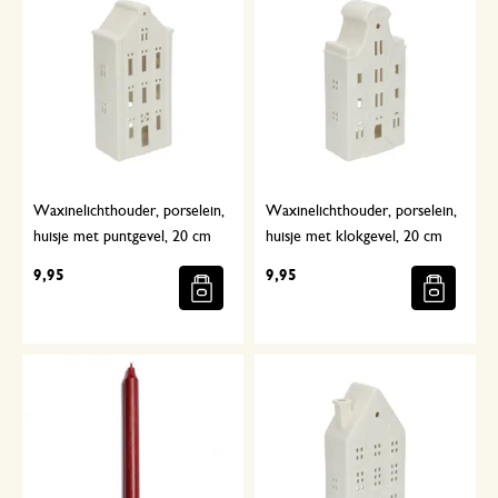
Waxinelichthouder, porselein,
Waxinelichthouder, porselein,
huisje met puntgevel, 20 cm
huisje met klokgevel, 20 cm
9,95
9,95