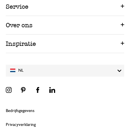
Service
Over ons
Inspiratie
NL
Bedrijfsgegevens
Privacyverklaring