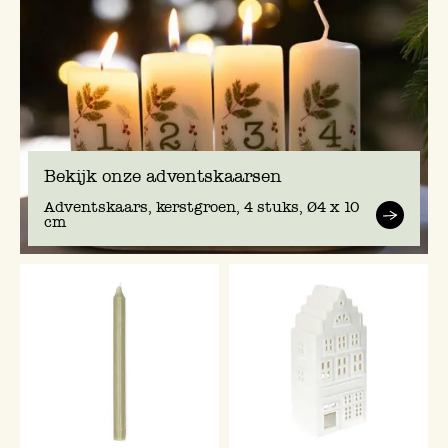
Bekijk onze adventskaarsen
Adventskaars, kerstgroen, 4 stuks, Ø4 x 10
cm