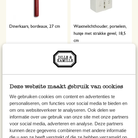
Dinerkaars, bordeaux, 27 cm
Waxinelichthouder, porselein,
huisje met strakke gevel, 18,5
cm
1,10
9,95
%
Deze website maakt gebruik van cookies
We gebruiken cookies om content en advertenties te
personaliseren, om functies voor social media te bieden en
om ons websiteverkeer te analyseren. Ook delen we
informatie over uw gebruik van onze site met onze partners
voor social media, adverteren en analyse. Deze partners
kunnen deze gegevens combineren met andere informatie
die u aan ze heeft verstrekt of die ze hebben verzameld op