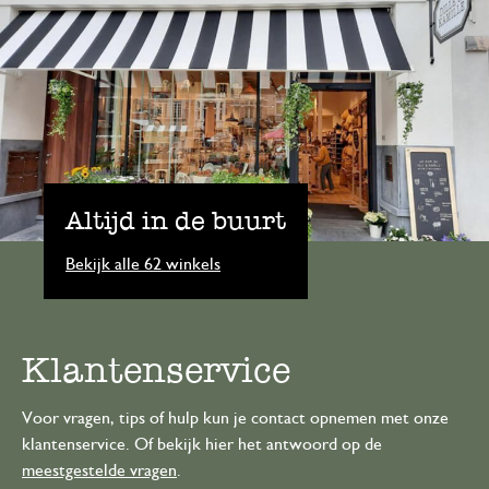
Altijd in de buurt
Bekijk alle 62 winkels
Klantenservice
Voor vragen, tips of hulp kun je contact opnemen met onze
klantenservice. Of bekijk hier het antwoord op de
meestgestelde vragen
.