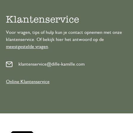
Klantenservice
Voor vragen, tips of hulp kun je contact opnemen met onze
klantenservice. Of bekijk hier het antwoord op de
meestgestelde vragen
.
klantenservice@dille-kamille.com
Online Klantenservice