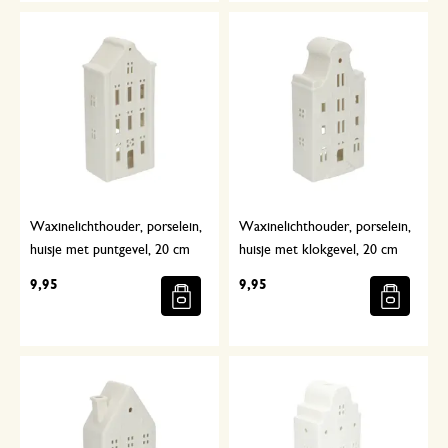
Waxinelichthouder, porselein,
Waxinelichthouder, porselein,
huisje met puntgevel, 20 cm
huisje met klokgevel, 20 cm
9,95
9,95