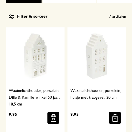
Filter & sorteer
7
artikelen
Waxinelichthouder, porselein,
Waxinelichthouder, porselein,
Dille & Kamille-winkel 50 jaar,
huisje met trapgevel, 20 cm
18,5 cm
9,95
9,95