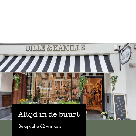
Altijd in de buurt
Bekijk alle 62 winkels