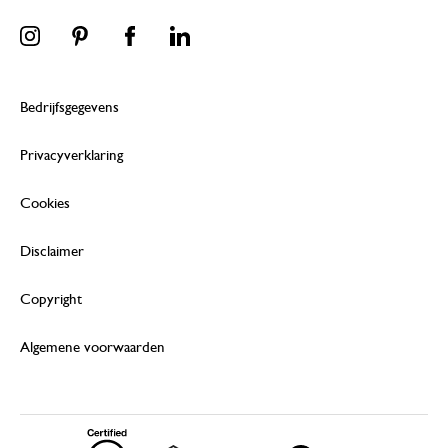
Bedrijfsgegevens
Privacyverklaring
Cookies
Disclaimer
Copyright
Algemene voorwaarden