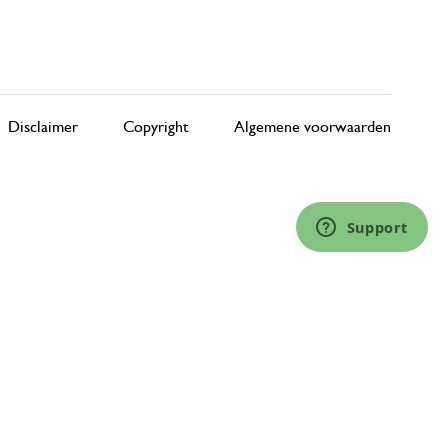
Disclaimer
Copyright
Algemene voorwaarden
Support