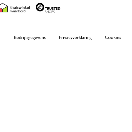
Bedrijfsgegevens
Privacyverklaring
Cookies