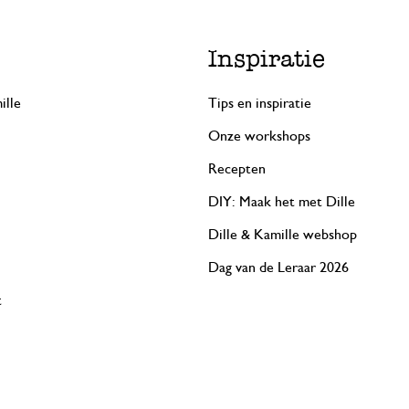
Inspiratie
ille
Tips en inspiratie
Onze workshops
Recepten
DIY: Maak het met Dille
Dille & Kamille webshop
Dag van de Leraar 2026
t