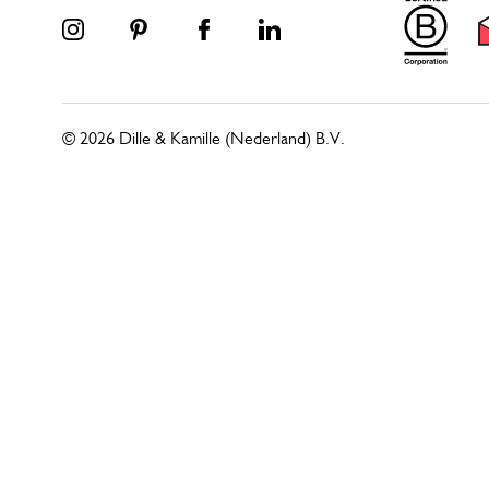
© 2026 Dille & Kamille (Nederland) B.V.