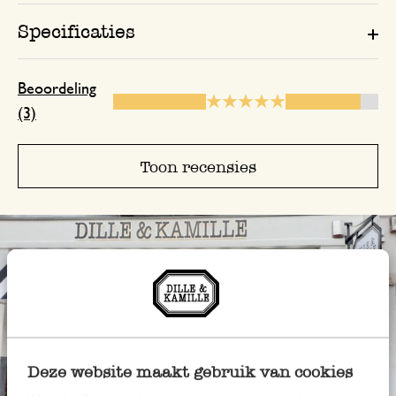
Specificaties
Beoordeling
(3)
Toon recensies
Deze website maakt gebruik van cookies