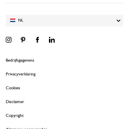
NL
Bedrijfsgegevens
Privacyverklaring
Cookies
Disclaimer
Copyright