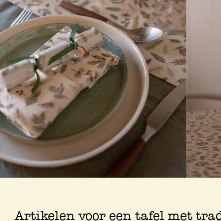
Artikelen voor een tafel met tra