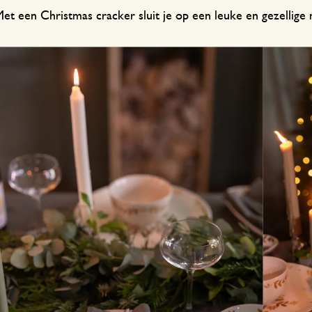
et een Christmas cracker sluit je op een leuke en gezellige 