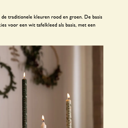
n de traditionele kleuren rood en groen. De basis
ies voor een wit tafelkleed als basis, met een