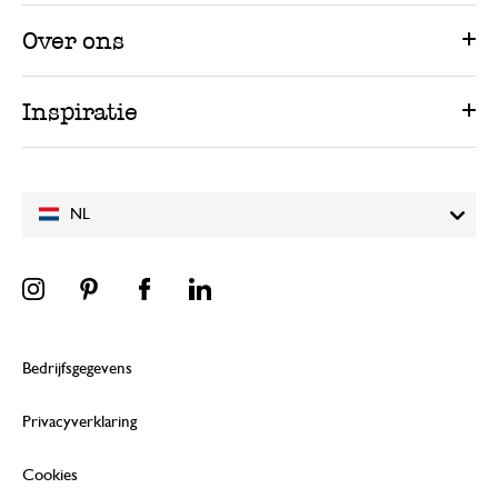
Over ons
Inspiratie
NL
Bedrijfsgegevens
Privacyverklaring
Cookies