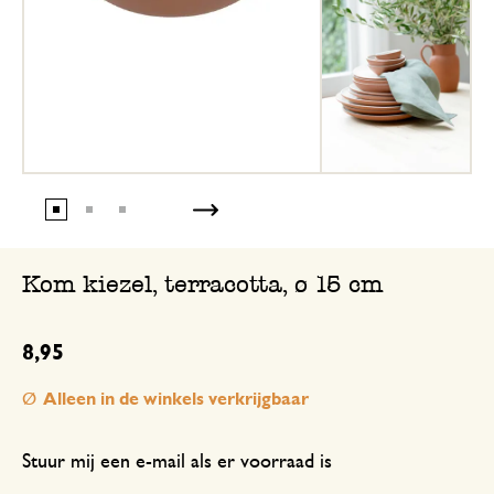
Kom kiezel, terracotta, ø 15 cm
8,95
Alleen in de winkels verkrijgbaar
Stuur mij een e-mail als er voorraad is