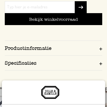
Bekijk winkelvoorraad
Productinformatie
Specificaties