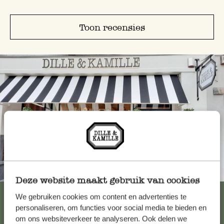
Toon recensies
Altijd in de buurt
Deze website maakt gebruik van cookies
Bekijk alle 62 winkels
We gebruiken cookies om content en advertenties te
personaliseren, om functies voor social media te bieden en
om ons websiteverkeer te analyseren. Ook delen we