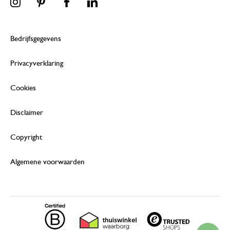
Bedrijfsgegevens
Privacyverklaring
Cookies
Disclaimer
Copyright
Algemene voorwaarden