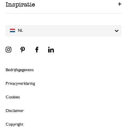
Inspiratie
NL
Bedrijfsgegevens
Privacyverklaring
Cookies
Disclaimer
Copyright