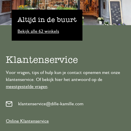
Altijd in de buurt
Bekijk alle 62 winkels
Klantenservice
Voor vragen, tips of hulp kun je contact opnemen met onze
klantenservice. Of bekijk hier het antwoord op de
meestgestelde vragen
.
klantenservice@dille-kamille.com
Online Klantenservice