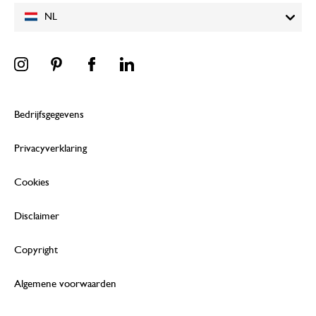
NL
Bedrijfsgegevens
Privacyverklaring
Cookies
Disclaimer
Copyright
Algemene voorwaarden