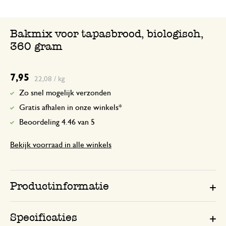
Bakmix voor tapasbrood, biologisch,
360 gram
7,95
22,08 / kg
Zo snel mogelijk verzonden
Gratis afhalen in onze winkels*
Beoordeling 4.46 van 5
Bekijk voorraad in alle winkels
Productinformatie
Specificaties