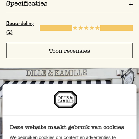
Specificaties
Beoordeling
(2)
Toon recensies
Deze website maakt gebruik van cookies
We gebruiken cookies om content en advertenties te