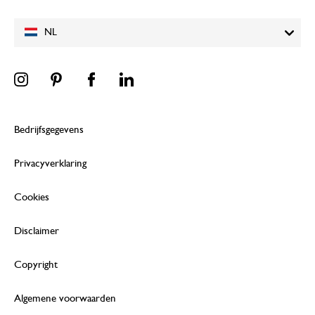
NL
Bedrijfsgegevens
Privacyverklaring
Cookies
Disclaimer
Copyright
Algemene voorwaarden