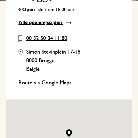
Alle openingstijden
00 32 50 34 11 80
Simon Stevinplein 17-18
8000 Brugge
België
Route via Google Maps