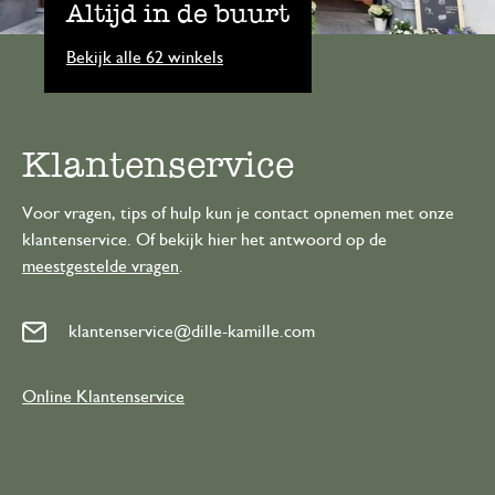
Altijd in de buurt
Bekijk alle 62 winkels
Klantenservice
Voor vragen, tips of hulp kun je contact opnemen met onze
klantenservice. Of bekijk hier het antwoord op de
meestgestelde vragen
.
klantenservice@dille-kamille.com
Online Klantenservice