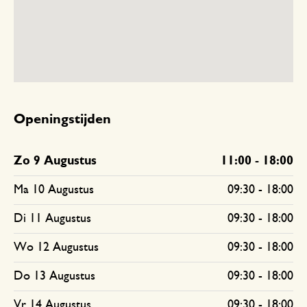
Openingstijden
Zo 9 Augustus
11:00
-
18:00
Ma 10 Augustus
09:30
-
18:00
Di 11 Augustus
09:30
-
18:00
Wo 12 Augustus
09:30
-
18:00
Do 13 Augustus
09:30
-
18:00
Vr 14 Augustus
09:30
-
18:00