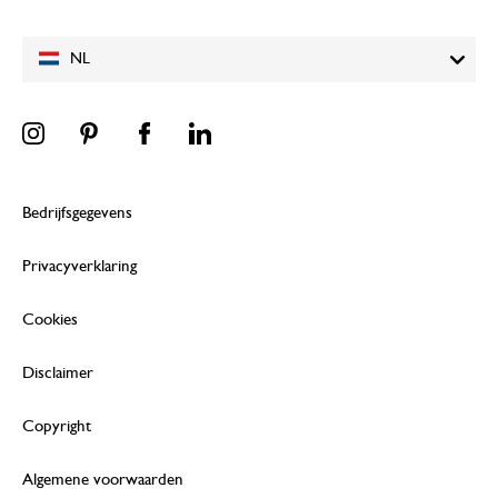
NL
Bedrijfsgegevens
Privacyverklaring
Cookies
Disclaimer
Copyright
Algemene voorwaarden