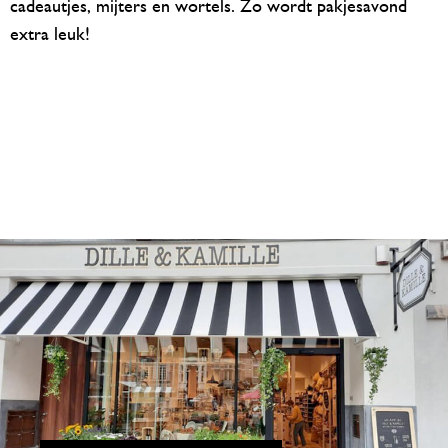
cadeautjes, mijters en wortels. Zo wordt pakjesavond
extra leuk!