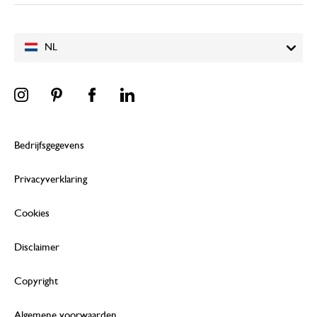
NL
Bedrijfsgegevens
Privacyverklaring
Cookies
Disclaimer
Copyright
Algemene voorwaarden