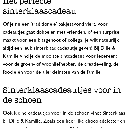
Het perfecte
sinterklaascadeau
Of je nu een 'traditionele' pakjesavond viert, voor
cadeautjes gaat dobbelen met vrienden, of een surprise
maakt voor een klasgenoot of collega: je wilt natuurlijk
altijd een leuk sinterklaas cadeautje geven! Bij Dille &
Kamille vind je de mooiste sintcadeaus voor iedereen:
voor de groen- of woonliefhebber, de creatieveling, de
foodie én voor de allerkleinsten van de familie.
Sinterklaascadeautjes voor in
de schoen
Ook kleine cadeautjes voor in de schoen vindt Sinterklaas
bij Dille & Kamille. Zoals een heerlijke chocoladeletter en