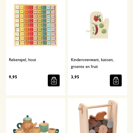
Rekenspel, hout
Kinderovenwant, katoen,
groente en fruit
9,95
3,95