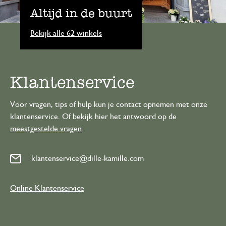
Altijd in de buurt
Bekijk alle 62 winkels
Klantenservice
Voor vragen, tips of hulp kun je contact opnemen met onze
klantenservice. Of bekijk hier het antwoord op de
meestgestelde vragen
.
klantenservice@dille-kamille.com
Online Klantenservice