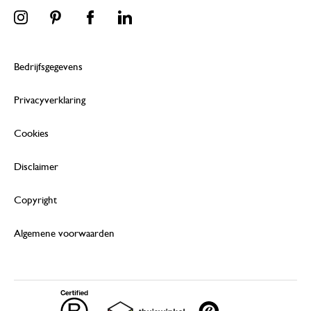
Bedrijfsgegevens
Privacyverklaring
Cookies
Disclaimer
Copyright
Algemene voorwaarden