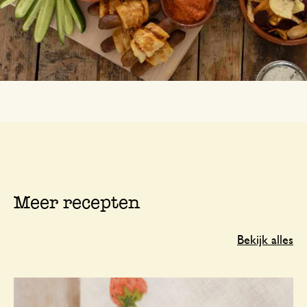
Meer recepten
Bekijk alles