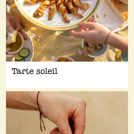
Tarte soleil