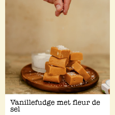
Vanillefudge met fleur de
sel