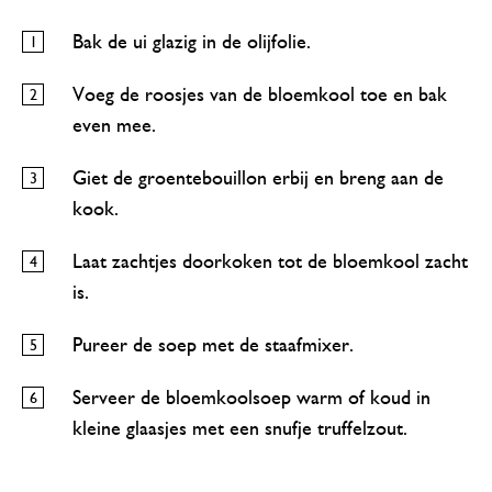
Bak de ui glazig in de olijfolie.
Voeg de roosjes van de bloemkool toe en bak
even mee.
Giet de groentebouillon erbij en breng aan de
kook.
Laat zachtjes doorkoken tot de bloemkool zacht
is.
Pureer de soep met de staafmixer.
Serveer de bloemkoolsoep warm of koud in
kleine glaasjes met een snufje truffelzout.