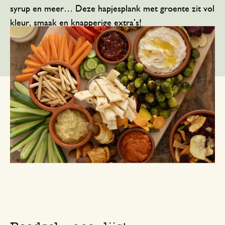
syrup en meer… Deze hapjesplank met groente zit vol
kleur, smaak en knapperige extra’s!