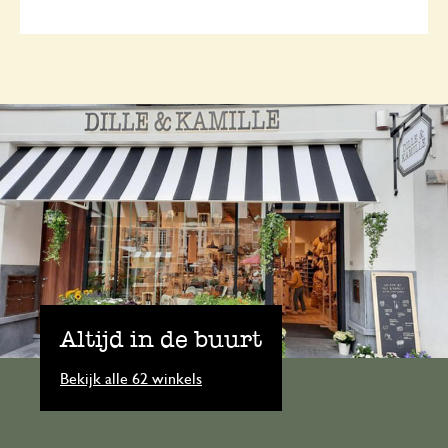
Altijd in de buurt
Bekijk alle 62 winkels