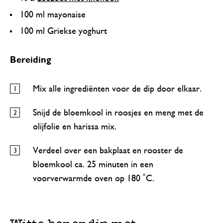
100 ml mayonaise
100 ml Griekse yoghurt
Bereiding
Mix alle ingrediënten voor de dip door elkaar.
Snijd de bloemkool in roosjes en meng met de
olijfolie en harissa mix.
Verdeel over een bakplaat en rooster de
bloemkool ca. 25 minuten in een
voorverwarmde oven op 180 ˚C.