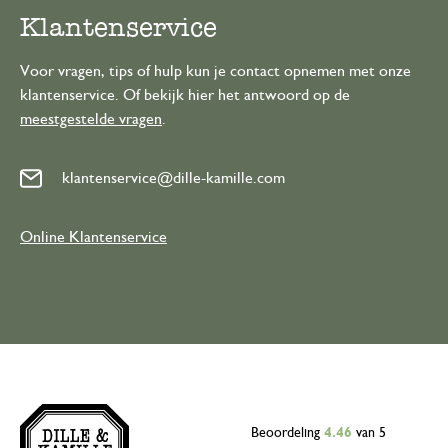
Klantenservice
Voor vragen, tips of hulp kun je contact opnemen met onze
klantenservice. Of bekijk hier het antwoord op de
meestgestelde vragen
.
klantenservice@dille-kamille.com
Online Klantenservice
Beoordeling
4.46
van 5