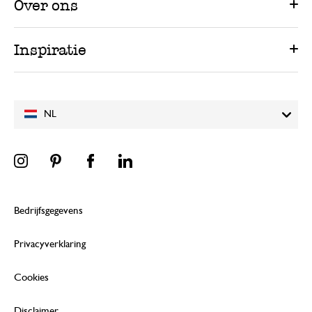
Over ons
Inspiratie
NL
Bedrijfsgegevens
Privacyverklaring
Cookies
Disclaimer