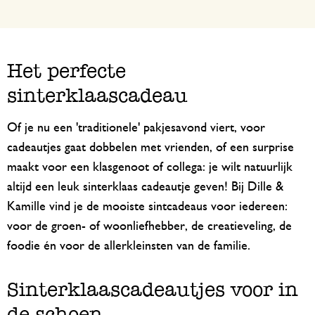
Het perfecte
sinterklaascadeau
Of je nu een 'traditionele' pakjesavond viert, voor
cadeautjes gaat dobbelen met vrienden, of een surprise
maakt voor een klasgenoot of collega: je wilt natuurlijk
altijd een leuk sinterklaas cadeautje geven! Bij Dille &
Kamille vind je de mooiste sintcadeaus voor iedereen:
voor de groen- of woonliefhebber, de creatieveling, de
foodie én voor de allerkleinsten van de familie.
Sinterklaascadeautjes voor in
de schoen