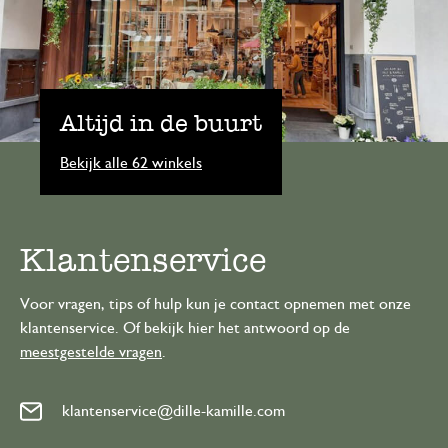
Altijd in de buurt
Bekijk alle 62 winkels
Klantenservice
Voor vragen, tips of hulp kun je contact opnemen met onze
klantenservice. Of bekijk hier het antwoord op de
meestgestelde vragen
.
klantenservice@dille-kamille.com