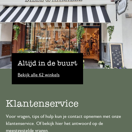
Altijd in de buurt
Bekijk alle 62 winkels
Klantenservice
Voor vragen, tips of hulp kun je contact opnemen met onze
klantenservice. Of bekijk hier het antwoord op de
meestgestelde vragen
.