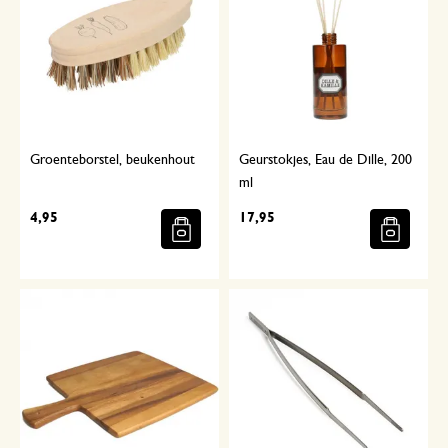
Groenteborstel, beukenhout
Geurstokjes, Eau de Dille, 200
ml
4,95
17,95