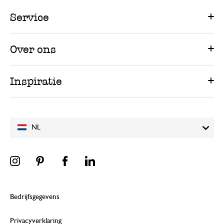
Service
Over ons
Inspiratie
NL
Bedrijfsgegevens
Privacyverklaring