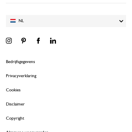
NL
Bedrijfsgegevens
Privacyverklaring
Cookies
Disclaimer
Copyright