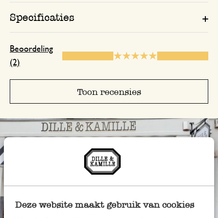
Specificaties
Beoordeling
(2)
Toon recensies
Deze website maakt gebruik van cookies