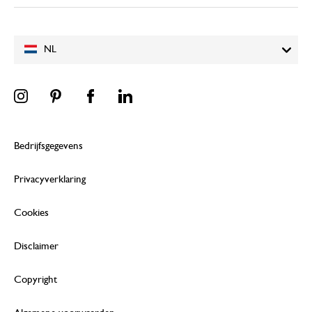
NL
Bedrijfsgegevens
Privacyverklaring
Cookies
Disclaimer
Copyright