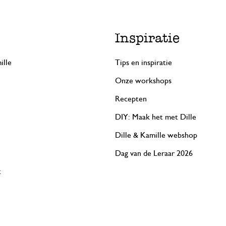
Inspiratie
ille
Tips en inspiratie
Onze workshops
Recepten
DIY: Maak het met Dille
Dille & Kamille webshop
Dag van de Leraar 2026
t