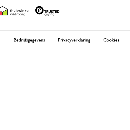
Bedrijfsgegevens
Privacyverklaring
Cookies