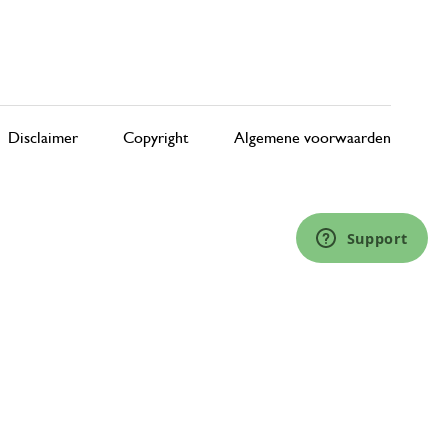
Disclaimer
Copyright
Algemene voorwaarden
Support