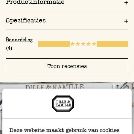
Productinformatie
Specificaties
Beoordeling
(4)
Toon recensies
Deze website maakt gebruik van cookies