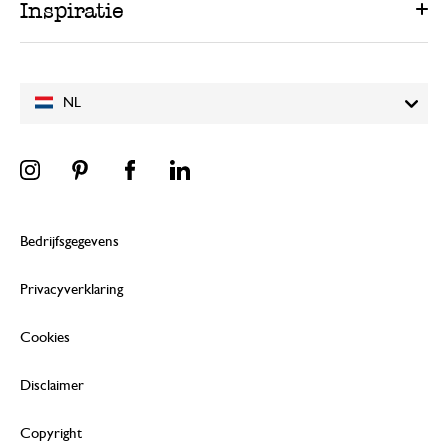
Inspiratie
NL
Bedrijfsgegevens
Privacyverklaring
Cookies
Disclaimer
Copyright