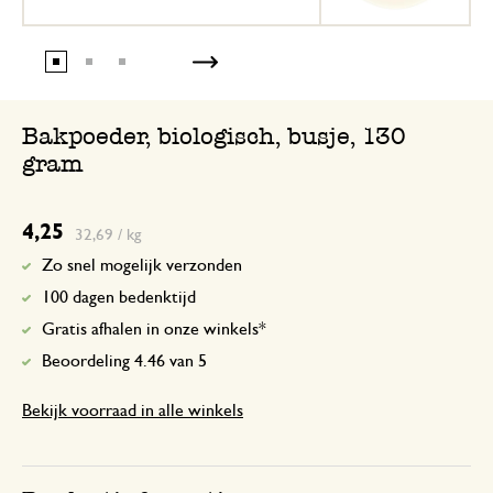
Bakpoeder, biologisch, busje, 130
gram
4,25
32,69 / kg
Zo snel mogelijk verzonden
100 dagen bedenktijd
Gratis afhalen in onze winkels*
Beoordeling 4.46 van 5
Bekijk voorraad in alle winkels