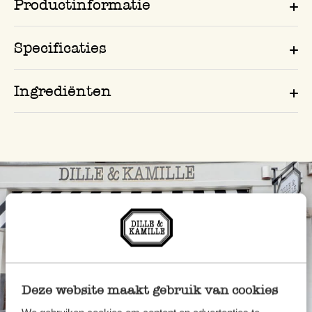
Productinformatie
Specificaties
Ingrediënten
Deze website maakt gebruik van cookies