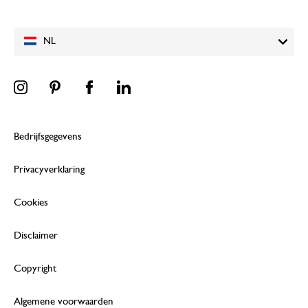
NL
Bedrijfsgegevens
Privacyverklaring
Cookies
Disclaimer
Copyright
Algemene voorwaarden