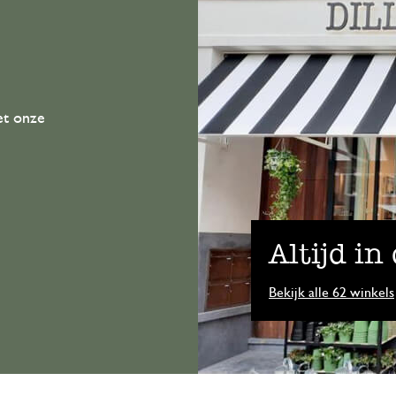
et onze
Altijd in
Bekijk alle 62 winkels