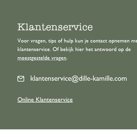
Klantenservice
Voor vragen, tips of hulp kun je contact opnemen m
klantenservice. Of bekijk hier het antwoord op de
meestgestelde vragen
.
klantenservice@dille-kamille.com
Online Klantenservice