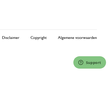
Disclaimer
Copyright
Algemene voorwaarden
Support