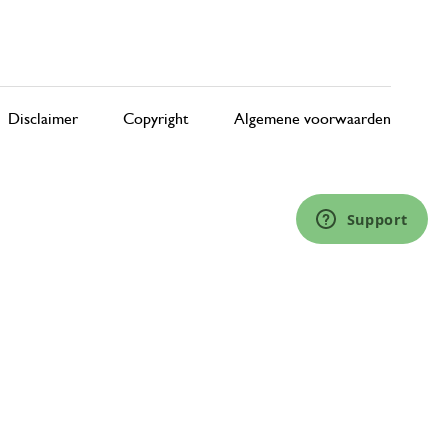
Disclaimer
Copyright
Algemene voorwaarden
Support