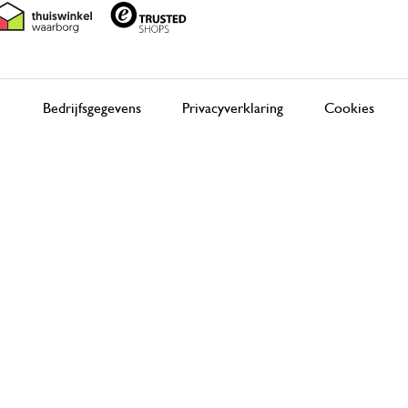
Bedrijfsgegevens
Privacyverklaring
Cookies