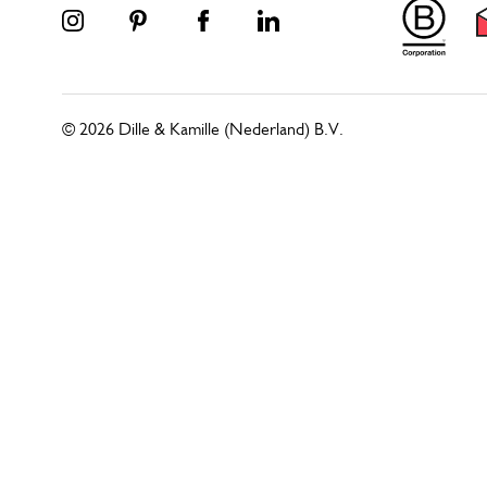
© 2026 Dille & Kamille (Nederland) B.V.