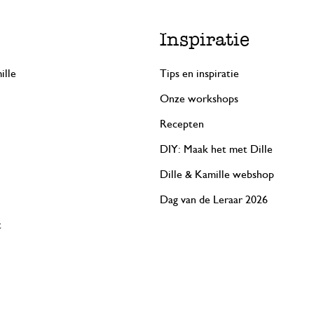
Inspiratie
ille
Tips en inspiratie
Onze workshops
Recepten
DIY: Maak het met Dille
Dille & Kamille webshop
Dag van de Leraar 2026
t