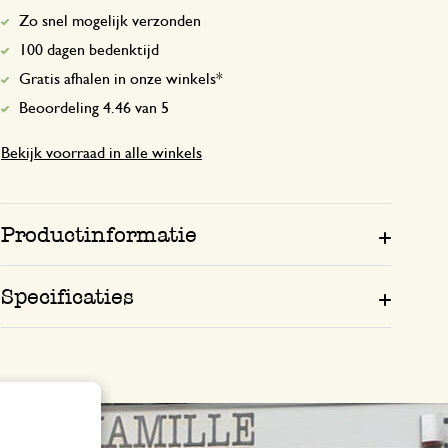
Zo snel mogelijk verzonden
100 dagen bedenktijd
Gratis afhalen in onze winkels*
Beoordeling 4.46 van 5
Bekijk voorraad in alle winkels
Productinformatie
Specificaties