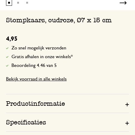
Stompkaars, oudroze, Ø7 x 15 cm
4,95
Zo snel mogelijk verzonden
Gratis afhalen in onze winkels*
Beoordeling 4.46 van 5
Bekijk voorraad in alle winkels
Productinformatie
Specificaties