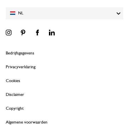
NL
Bedrijfsgegevens
Privacyverklaring
Cookies
Disclaimer
Copyright
Algemene voorwaarden