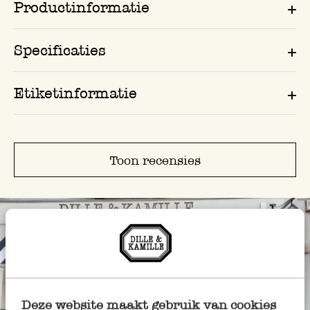
Productinformatie
Specificaties
Etiketinformatie
Toon recensies
Deze website maakt gebruik van cookies