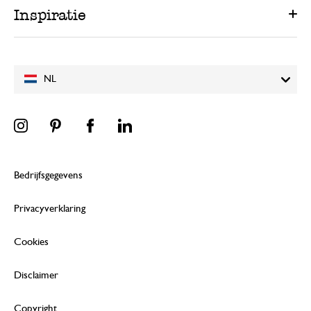
Inspiratie
NL
Bedrijfsgegevens
Privacyverklaring
Cookies
Disclaimer
Copyright