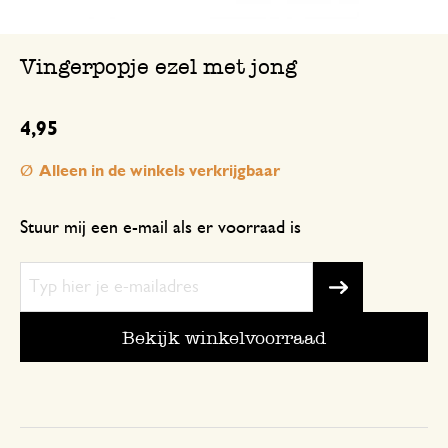
Vingerpopje ezel met jong
4,95
Alleen in de winkels verkrijgbaar
Stuur mij een e-mail als er voorraad is
Bekijk winkelvoorraad