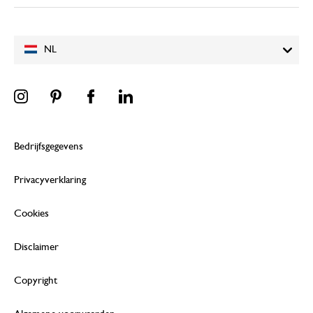
NL
Bedrijfsgegevens
Privacyverklaring
Cookies
Disclaimer
Copyright