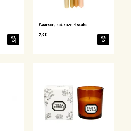
Kaarsen, set roze 4 stuks
7,95