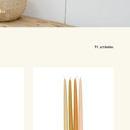
91
artikelen