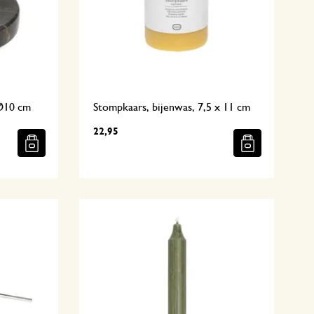
Ø10 cm
Stompkaars, bijenwas, 7,5 x 11 cm
22,95