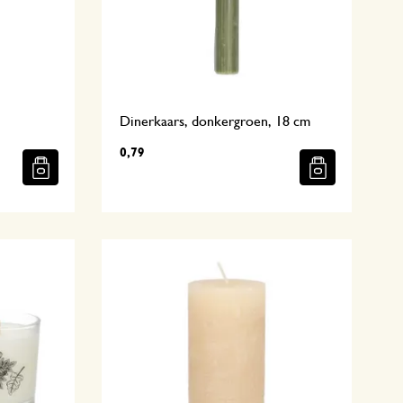
Dinerkaars, donkergroen, 18 cm
0,79