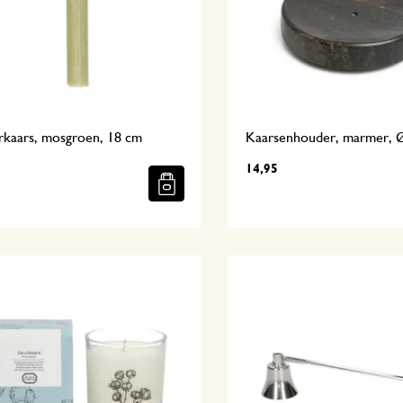
rkaars, mosgroen, 18 cm
Kaarsenhouder, marmer, 
14,95