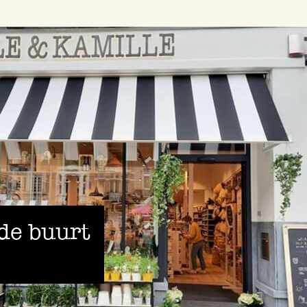
 de buurt