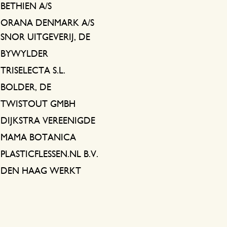
BETHIEN A/S
ORANA DENMARK A/S
SNOR UITGEVERIJ, DE
BYWYLDER
TRISELECTA S.L.
BOLDER, DE
TWISTOUT GMBH
DIJKSTRA VEREENIGDE
MAMA BOTANICA
PLASTICFLESSEN.NL B.V.
DEN HAAG WERKT