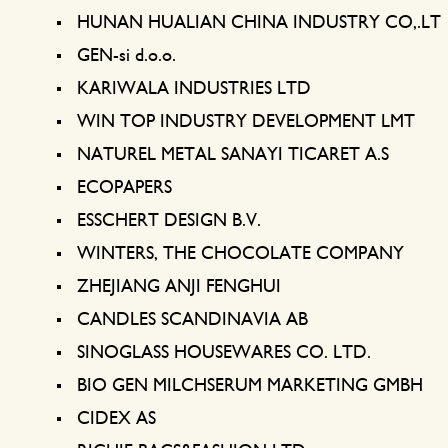
HUNAN HUALIAN CHINA INDUSTRY CO,.LT
GEN-si d.o.o.
KARIWALA INDUSTRIES LTD
WIN TOP INDUSTRY DEVELOPMENT LMT
NATUREL METAL SANAYI TICARET A.S
ECOPAPERS
ESSCHERT DESIGN B.V.
WINTERS, THE CHOCOLATE COMPANY
ZHEJIANG ANJI FENGHUI
CANDLES SCANDINAVIA AB
SINOGLASS HOUSEWARES CO. LTD.
BIO GEN MILCHSERUM MARKETING GMBH
CIDEX AS