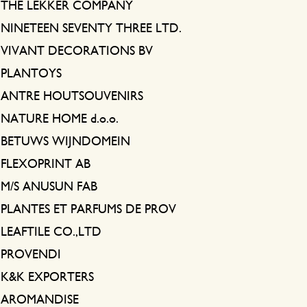
THE LEKKER COMPANY
NINETEEN SEVENTY THREE LTD.
VIVANT DECORATIONS BV
PLANTOYS
ANTRE HOUTSOUVENIRS
NATURE HOME d.o.o.
BETUWS WIJNDOMEIN
FLEXOPRINT AB
M/S ANUSUN FAB
PLANTES ET PARFUMS DE PROV
LEAFTILE CO.,LTD
PROVENDI
K&K EXPORTERS
AROMANDISE