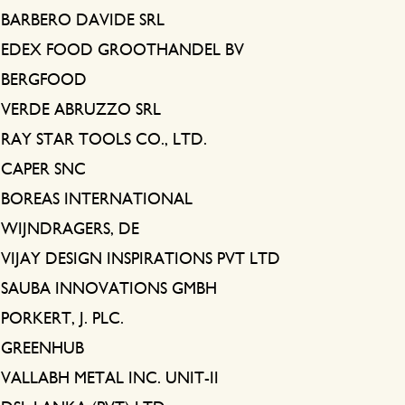
BARBERO DAVIDE SRL
EDEX FOOD GROOTHANDEL BV
BERGFOOD
VERDE ABRUZZO SRL
RAY STAR TOOLS CO., LTD.
CAPER SNC
BOREAS INTERNATIONAL
WIJNDRAGERS, DE
VIJAY DESIGN INSPIRATIONS PVT LTD
SAUBA INNOVATIONS GMBH
PORKERT, J. PLC.
GREENHUB
VALLABH METAL INC. UNIT-II