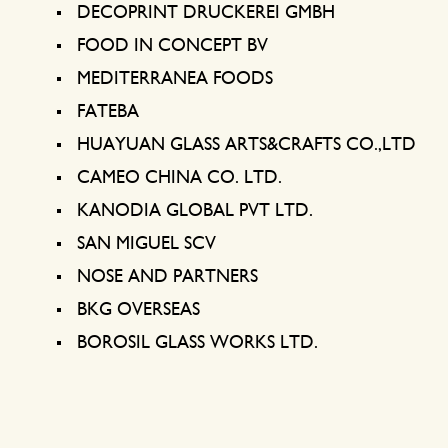
DECOPRINT DRUCKEREI GMBH
FOOD IN CONCEPT BV
MEDITERRANEA FOODS
FATEBA
HUAYUAN GLASS ARTS&CRAFTS CO.,LTD
CAMEO CHINA CO. LTD.
KANODIA GLOBAL PVT LTD.
SAN MIGUEL SCV
NOSE AND PARTNERS
BKG OVERSEAS
BOROSIL GLASS WORKS LTD.