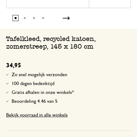
Tafelkleed, recycled katoen,
zomerstreep, 145 x 180 cm
34,95
Zo snel mogelijk verzonden
100 dagen bedenktijd
Gratis afhalen in onze winkels*
Beoordeling 4.46 van 5
Bekijk voorraad in alle winkels