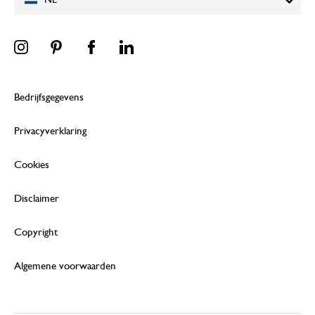
NL
Bedrijfsgegevens
Privacyverklaring
Cookies
Disclaimer
Copyright
Algemene voorwaarden