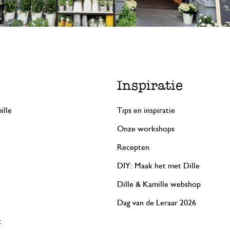
Inspiratie
ille
Tips en inspiratie
Onze workshops
Recepten
DIY: Maak het met Dille
Dille & Kamille webshop
Dag van de Leraar 2026
t