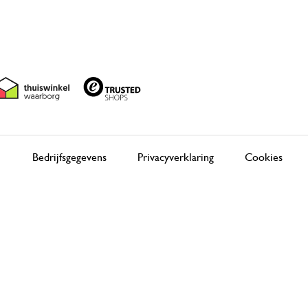
Bedrijfsgegevens
Privacyverklaring
Cookies