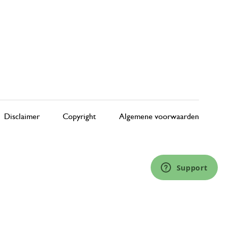
Disclaimer
Copyright
Algemene voorwaarden
Support