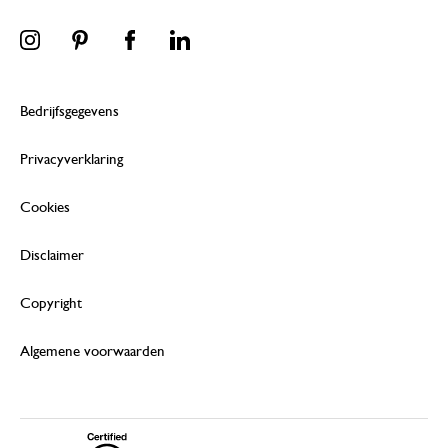
Bedrijfsgegevens
Privacyverklaring
Cookies
Disclaimer
Copyright
Algemene voorwaarden