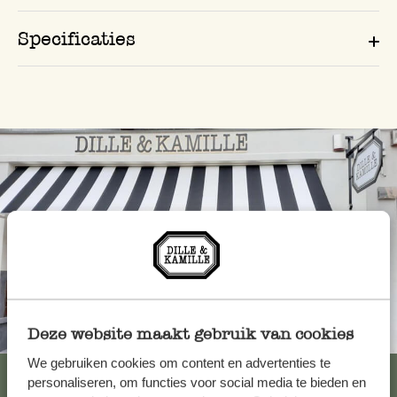
Specificaties
Altijd in de buurt
Deze website maakt gebruik van cookies
We gebruiken cookies om content en advertenties te
Bekijk alle 62 winkels
personaliseren, om functies voor social media te bieden en