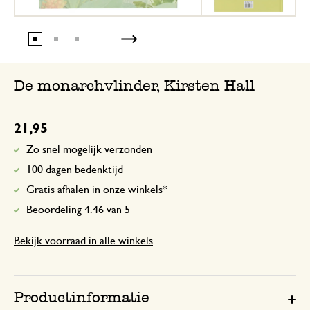
De monarchvlinder, Kirsten Hall
21,95
Zo snel mogelijk verzonden
100 dagen bedenktijd
Gratis afhalen in onze winkels*
Beoordeling 4.46 van 5
Bekijk voorraad in alle winkels
Productinformatie