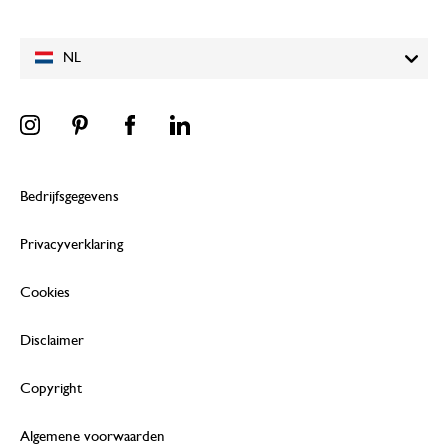
NL
Bedrijfsgegevens
Privacyverklaring
Cookies
Disclaimer
Copyright
Algemene voorwaarden