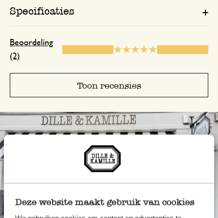
Specificaties
Beoordeling
(2)
Toon recensies
Deze website maakt gebruik van cookies