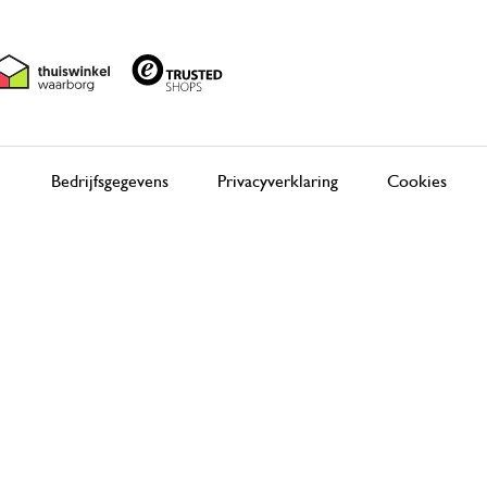
Bedrijfsgegevens
Privacyverklaring
Cookies