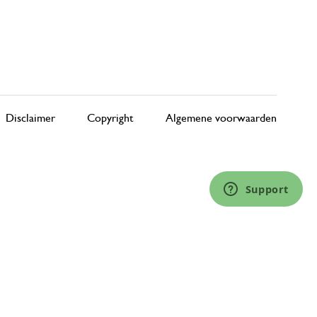
Disclaimer
Copyright
Algemene voorwaarden
Support