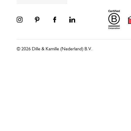
© 2026 Dille & Kamille (Nederland) B.V.