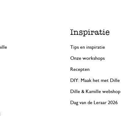
Inspiratie
ille
Tips en inspiratie
Onze workshops
Recepten
DIY: Maak het met Dille
Dille & Kamille webshop
Dag van de Leraar 2026
t