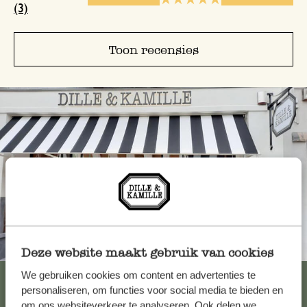
(3)
Toon recensies
Altijd in de buurt
Deze website maakt gebruik van cookies
We gebruiken cookies om content en advertenties te
Bekijk alle 62 winkels
personaliseren, om functies voor social media te bieden en
om ons websiteverkeer te analyseren. Ook delen we