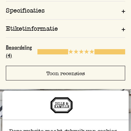
Specificaties
Etiketinformatie
Beoordeling
(4)
Toon recensies