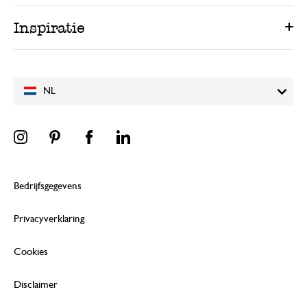
Inspiratie
NL
Bedrijfsgegevens
Privacyverklaring
Cookies
Disclaimer