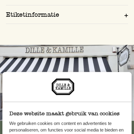
Etiketinformatie
Deze website maakt gebruik van cookies
Altijd in de buurt
We gebruiken cookies om content en advertenties te
Bekijk alle 62 winkels
personaliseren, om functies voor social media te bieden en