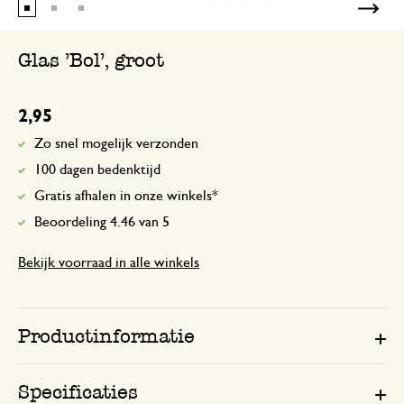
Glas 'Bol', groot
2,95
Zo snel mogelijk verzonden
100 dagen bedenktijd
Gratis afhalen in onze winkels*
Beoordeling 4.46 van 5
Bekijk voorraad in alle winkels
Productinformatie
Specificaties