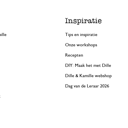
Inspiratie
ille
Tips en inspiratie
Onze workshops
Recepten
DIY: Maak het met Dille
Dille & Kamille webshop
Dag van de Leraar 2026
t