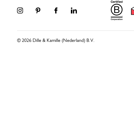
© 2026 Dille & Kamille (Nederland) B.V.