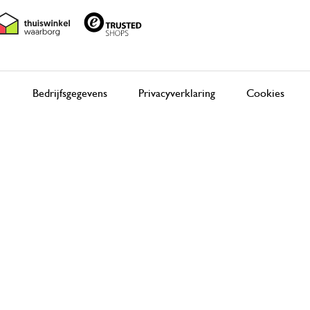
Bedrijfsgegevens
Privacyverklaring
Cookies