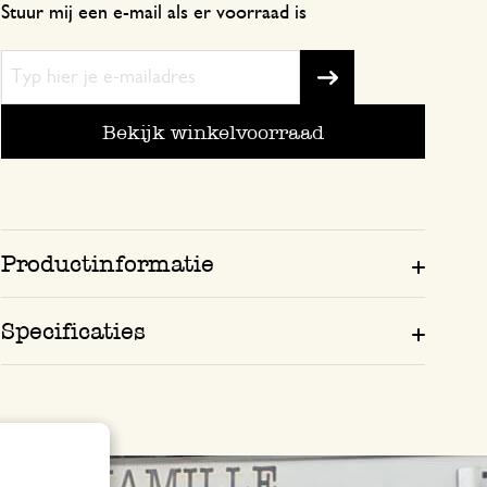
Stuur mij een e-mail als er voorraad is
Bekijk winkelvoorraad
Productinformatie
Specificaties