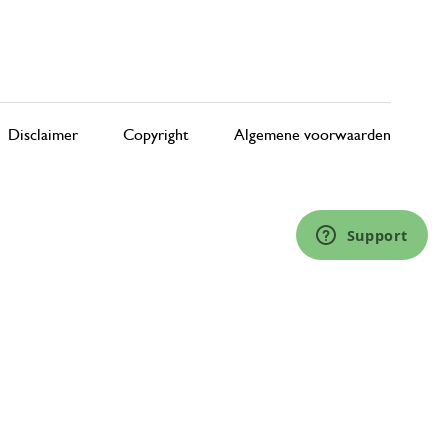
Disclaimer
Copyright
Algemene voorwaarden
Support