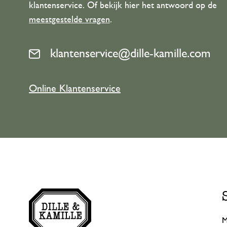
klantenservice. Of bekijk hier het antwoord op de
meestgestelde vragen
.
klantenservice@dille-kamille.com
Online Klantenservice
M