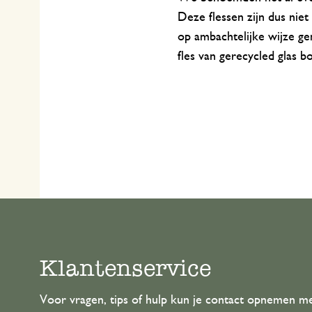
Deze flessen zijn dus nie
op ambachtelijke wijze gem
fles van gerecycled glas
Klantenservice
Voor vragen, tips of hulp kun je contact opnemen m