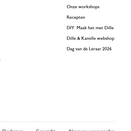
Onze workshops
Recepten
DIY: Maak het met Dille
Dille & Kamille webshop
Dag van de Leraar 2026
t