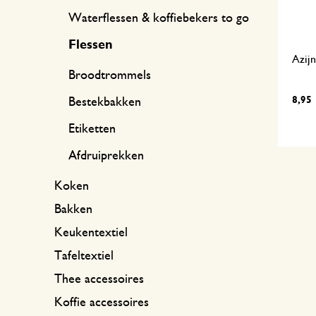
Waterflessen & koffiebekers to go
Flessen
Azijn
Broodtrommels
8,95
Bestekbakken
Etiketten
Afdruiprekken
Koken
Bakken
Keukentextiel
Tafeltextiel
Thee accessoires
Koffie accessoires