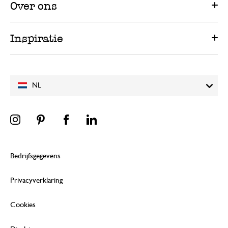
Over ons
Inspiratie
NL
Bedrijfsgegevens
Privacyverklaring
Cookies