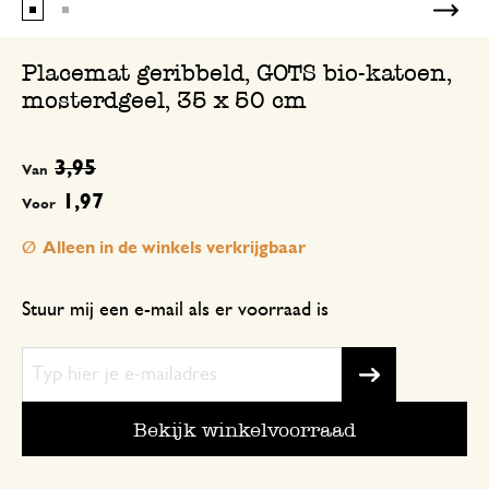
Placemat geribbeld, GOTS bio-katoen,
mosterdgeel, 35 x 50 cm
3,95
Van
1,97
Voor
Alleen in de winkels verkrijgbaar
Stuur mij een e-mail als er voorraad is
Bekijk winkelvoorraad