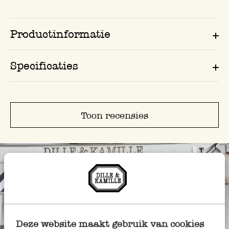
Productinformatie
Specificaties
Toon recensies
Deze website maakt gebruik van cookies