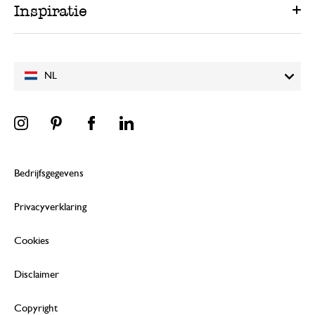
Inspiratie
NL
Bedrijfsgegevens
Privacyverklaring
Cookies
Disclaimer
Copyright